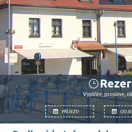
Rezer
Vyplňte, prosíme, ná