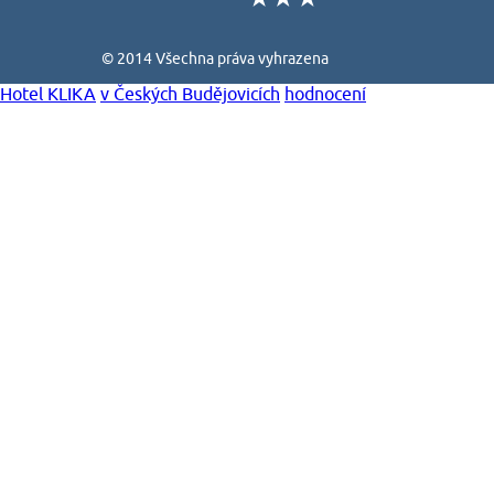
© 2014 Všechna práva vyhrazena
Hotel KLIKA
v Českých Budějovicích
hodnocení